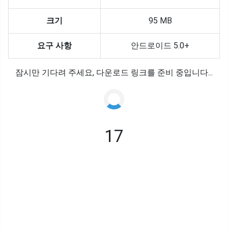
크기
95 MB
요구 사항
안드로이드 5.0+
잠시만 기다려 주세요, 다운로드 링크를 준비 중입니다...
17