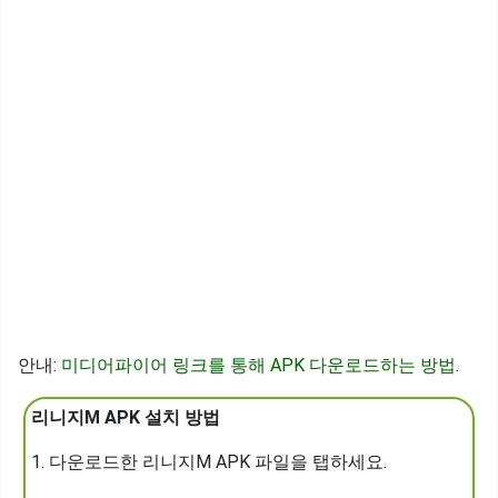
안내:
미디어파이어 링크를 통해 APK 다운로드하는 방법
.
리니지M APK 설치 방법
1. 다운로드한 리니지M APK 파일을 탭하세요.